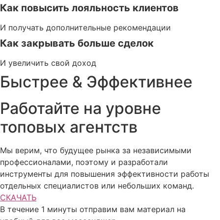
Как повысить лояльность клиентов
И получать дополнительные рекомендации
Как закрывать больше сделок
И увеличить свой доход
Быстрее & Эффективнее
Работайте на уровне
топовых агентств
Мы верим, что будущее рынка за независимыми
профессионалами, поэтому и разработали
инструменты для повышения эффективности работы
отдельных специалистов или небольших команд.
СКАЧАТЬ
В течение 1 минуты отправим вам материал на