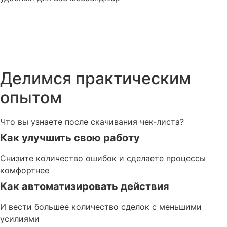
Делимся практическим
опытом
Что вы узнаете после скачивания чек-листа?
Как улучшить свою работу
Снизите количество ошибок и сделаете процессы
комфортнее
Как автоматизировать действия
И вести большее количество сделок с меньшими
усилиями