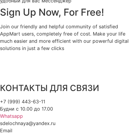
удобный для вас мессенджер
Sign Up Now, For Free!
Join our friendly and helpful community of satisfied
AppMart users, completely free of cost. Make your life
much easier and more efficient with our powerful digital
solutions in just a few clicks
КОНТАКТЫ ДЛЯ СВЯЗИ
+7 (999) 443-63-11
Будни с 10.00 до 17.00
Whatsapp
sdelochnaya@yandex.ru
Email